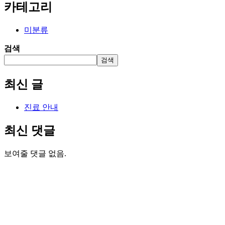
카테고리
미분류
검색
검색
최신 글
진료 안내
최신 댓글
보여줄 댓글 없음.