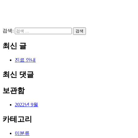
검색:
검색
최신 글
진료 안내
최신 댓글
보관함
2022년 9월
카테고리
미분류