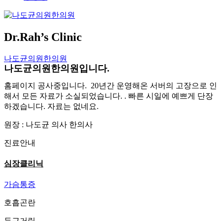
Dr.Rah’s Clinic
나도균의원한의원
나도균의원한의원입니다
.
홈페이지 공사중입니다. 20년간 운영해온 서버의 고장으로 인
해서 모든 자료가 소실되었습니다. . 빠른 시일에 예쁘게 단장
하겠습니다. 자료는 없네요.
원장 : 나도균 의사 한의사
진료안내
심장클리닉
가슴통증
호흡곤란
두근거림