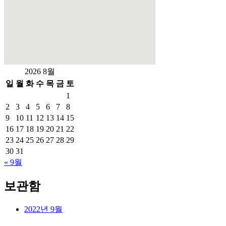
2026 8월
일
월
화
수
목
금
토
1
2
3
4
5
6
7
8
9
10
11
12
13
14
15
16
17
18
19
20
21
22
23
24
25
26
27
28
29
30
31
« 9월
보관함
2022년 9월